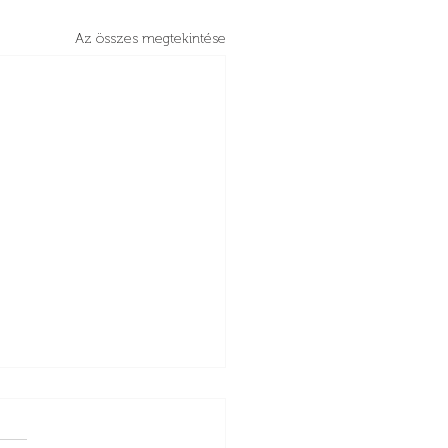
Az összes megtekintése