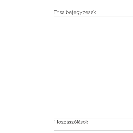
Friss bejegyzések
Hozzászólások