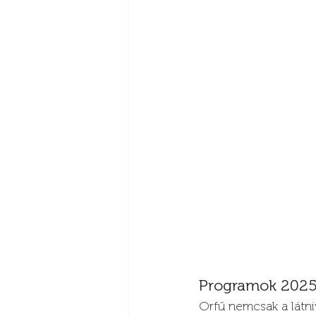
Programok 2025-
Orfű nemcsak a látni